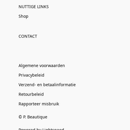
NUTTIGE LINKS
Shop
CONTACT
Algemene voorwaarden
Privacybeleid
Verzend- en betaalinformatie
Retourbeleid
Rapporteer misbruik
© P. Beautique
Powered by Lightspeed