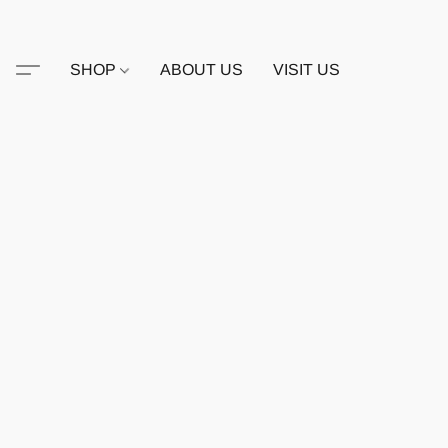
SHOP
ABOUT US
VISIT US