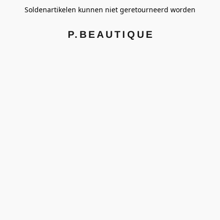
Soldenartikelen kunnen niet geretourneerd worden
P.BEAUTIQUE