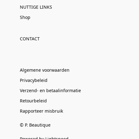
NUTTIGE LINKS
Shop
CONTACT
Algemene voorwaarden
Privacybeleid
Verzend- en betaalinformatie
Retourbeleid
Rapporteer misbruik
© P. Beautique
Powered by Lightspeed