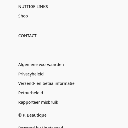
NUTTIGE LINKS
Shop
CONTACT
Algemene voorwaarden
Privacybeleid
Verzend- en betaalinformatie
Retourbeleid
Rapporteer misbruik
© P. Beautique
Powered by Lightspeed