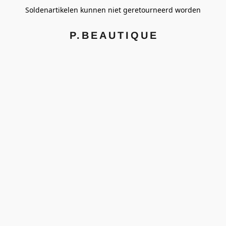
Soldenartikelen kunnen niet geretourneerd worden
P.BEAUTIQUE