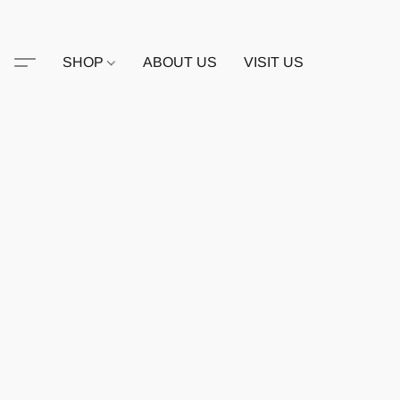
SHOP
ABOUT US
VISIT US