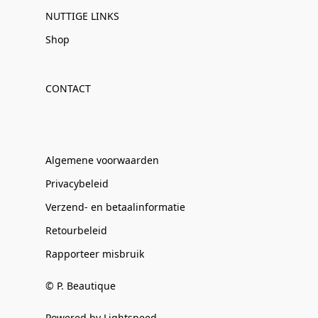
NUTTIGE LINKS
Shop
CONTACT
Algemene voorwaarden
Privacybeleid
Verzend- en betaalinformatie
Retourbeleid
Rapporteer misbruik
© P. Beautique
Powered by Lightspeed