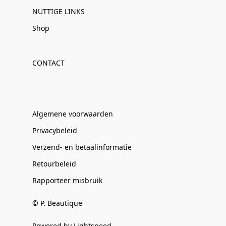
NUTTIGE LINKS
Shop
CONTACT
Algemene voorwaarden
Privacybeleid
Verzend- en betaalinformatie
Retourbeleid
Rapporteer misbruik
© P. Beautique
Powered by Lightspeed