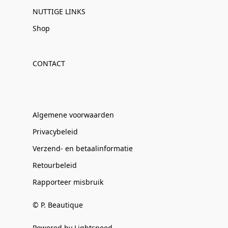
NUTTIGE LINKS
Shop
CONTACT
Algemene voorwaarden
Privacybeleid
Verzend- en betaalinformatie
Retourbeleid
Rapporteer misbruik
© P. Beautique
Powered by Lightspeed