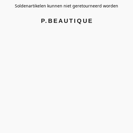
Soldenartikelen kunnen niet geretourneerd worden
P.BEAUTIQUE