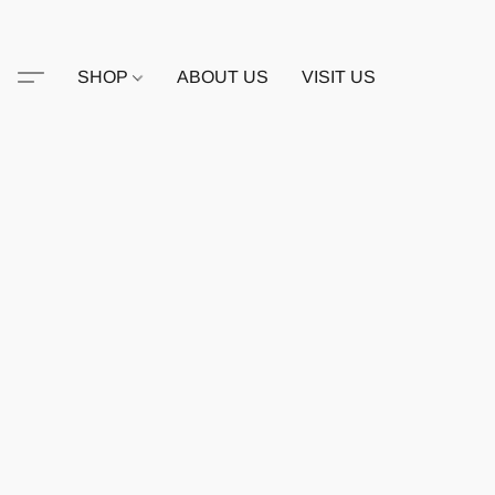
SHOP
ABOUT US
VISIT US