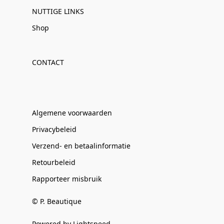
NUTTIGE LINKS
Shop
CONTACT
Algemene voorwaarden
Privacybeleid
Verzend- en betaalinformatie
Retourbeleid
Rapporteer misbruik
© P. Beautique
Powered by Lightspeed