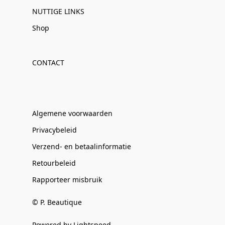
NUTTIGE LINKS
Shop
CONTACT
Algemene voorwaarden
Privacybeleid
Verzend- en betaalinformatie
Retourbeleid
Rapporteer misbruik
© P. Beautique
Powered by Lightspeed