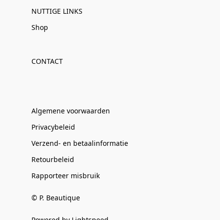
NUTTIGE LINKS
Shop
CONTACT
Algemene voorwaarden
Privacybeleid
Verzend- en betaalinformatie
Retourbeleid
Rapporteer misbruik
© P. Beautique
Powered by Lightspeed