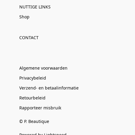
NUTTIGE LINKS
Shop
CONTACT
Algemene voorwaarden
Privacybeleid
Verzend- en betaalinformatie
Retourbeleid
Rapporteer misbruik
© P. Beautique
Powered by Lightspeed