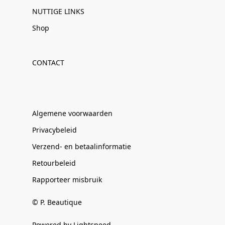
NUTTIGE LINKS
Shop
CONTACT
Algemene voorwaarden
Privacybeleid
Verzend- en betaalinformatie
Retourbeleid
Rapporteer misbruik
© P. Beautique
Powered by Lightspeed