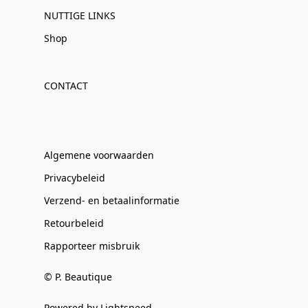
NUTTIGE LINKS
Shop
CONTACT
Algemene voorwaarden
Privacybeleid
Verzend- en betaalinformatie
Retourbeleid
Rapporteer misbruik
© P. Beautique
Powered by Lightspeed