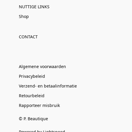
NUTTIGE LINKS
Shop
CONTACT
Algemene voorwaarden
Privacybeleid
Verzend- en betaalinformatie
Retourbeleid
Rapporteer misbruik
© P. Beautique
Powered by Lightspeed