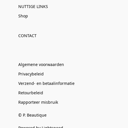
NUTTIGE LINKS
Shop
CONTACT
Algemene voorwaarden
Privacybeleid
Verzend- en betaalinformatie
Retourbeleid
Rapporteer misbruik
© P. Beautique
Powered by Lightspeed