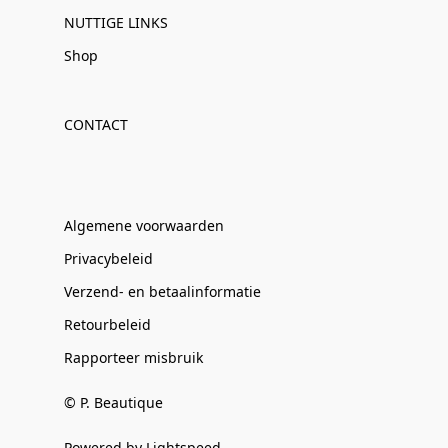
NUTTIGE LINKS
Shop
CONTACT
Algemene voorwaarden
Privacybeleid
Verzend- en betaalinformatie
Retourbeleid
Rapporteer misbruik
© P. Beautique
Powered by Lightspeed