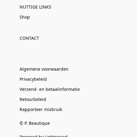
NUTTIGE LINKS
Shop
CONTACT
Algemene voorwaarden
Privacybeleid
Verzend- en betaalinformatie
Retourbeleid
Rapporteer misbruik
© P. Beautique
Powered by Lightspeed