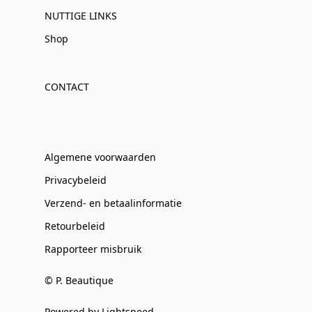
NUTTIGE LINKS
Shop
CONTACT
Algemene voorwaarden
Privacybeleid
Verzend- en betaalinformatie
Retourbeleid
Rapporteer misbruik
© P. Beautique
Powered by Lightspeed