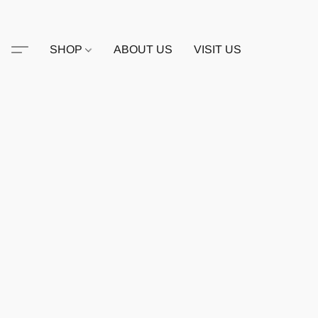
SHOP
ABOUT US
VISIT US