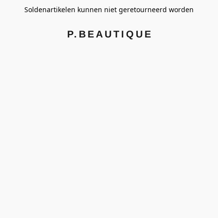
Soldenartikelen kunnen niet geretourneerd worden
P.BEAUTIQUE