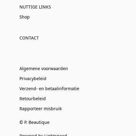
NUTTIGE LINKS
Shop
CONTACT
Algemene voorwaarden
Privacybeleid
Verzend- en betaalinformatie
Retourbeleid
Rapporteer misbruik
© P. Beautique
Powered by Lightspeed