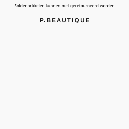
Soldenartikelen kunnen niet geretourneerd worden
P.BEAUTIQUE