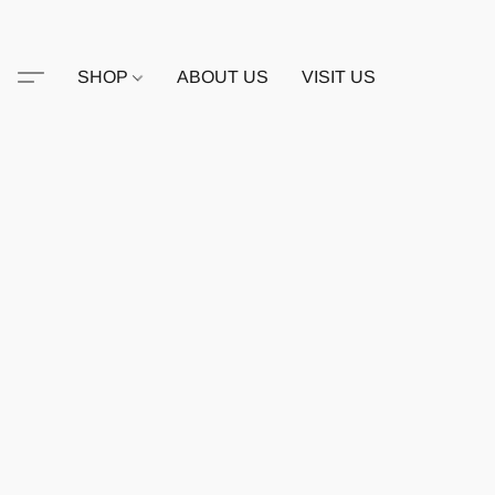
SHOP
ABOUT US
VISIT US