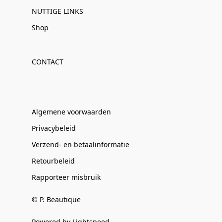
NUTTIGE LINKS
Shop
CONTACT
Algemene voorwaarden
Privacybeleid
Verzend- en betaalinformatie
Retourbeleid
Rapporteer misbruik
© P. Beautique
Powered by Lightspeed