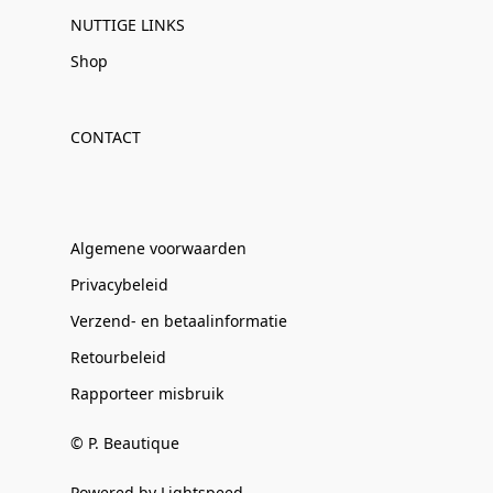
NUTTIGE LINKS
Shop
CONTACT
Algemene voorwaarden
Privacybeleid
Verzend- en betaalinformatie
Retourbeleid
Rapporteer misbruik
© P. Beautique
Powered by Lightspeed