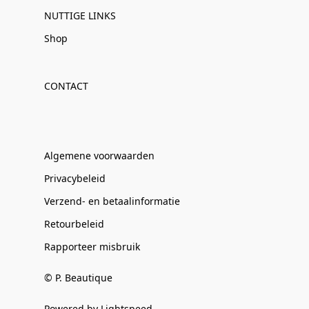
NUTTIGE LINKS
Shop
CONTACT
Algemene voorwaarden
Privacybeleid
Verzend- en betaalinformatie
Retourbeleid
Rapporteer misbruik
© P. Beautique
Powered by Lightspeed