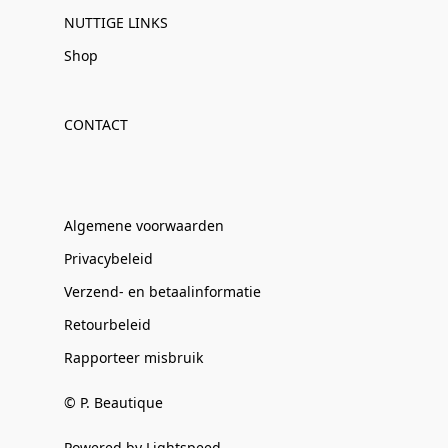
NUTTIGE LINKS
Shop
CONTACT
Algemene voorwaarden
Privacybeleid
Verzend- en betaalinformatie
Retourbeleid
Rapporteer misbruik
© P. Beautique
Powered by Lightspeed