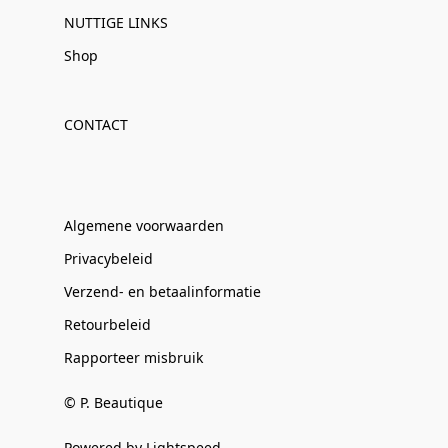
NUTTIGE LINKS
Shop
CONTACT
Algemene voorwaarden
Privacybeleid
Verzend- en betaalinformatie
Retourbeleid
Rapporteer misbruik
© P. Beautique
Powered by Lightspeed