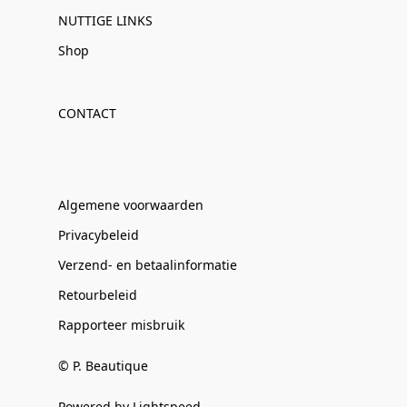
NUTTIGE LINKS
Shop
CONTACT
Algemene voorwaarden
Privacybeleid
Verzend- en betaalinformatie
Retourbeleid
Rapporteer misbruik
© P. Beautique
Powered by Lightspeed