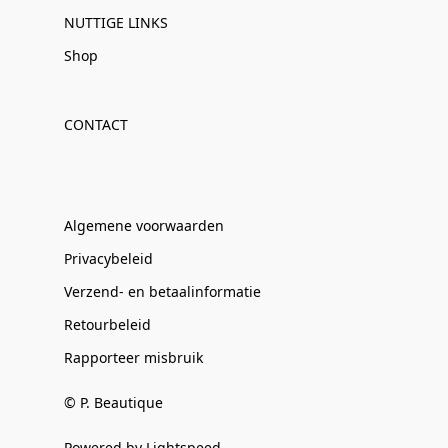
NUTTIGE LINKS
Shop
CONTACT
Algemene voorwaarden
Privacybeleid
Verzend- en betaalinformatie
Retourbeleid
Rapporteer misbruik
© P. Beautique
Powered by Lightspeed