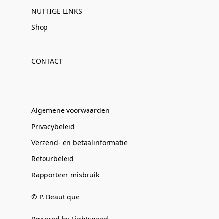
NUTTIGE LINKS
Shop
CONTACT
Algemene voorwaarden
Privacybeleid
Verzend- en betaalinformatie
Retourbeleid
Rapporteer misbruik
© P. Beautique
Powered by Lightspeed