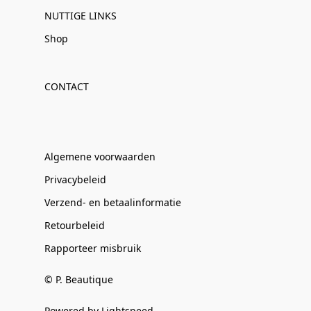
NUTTIGE LINKS
Shop
CONTACT
Algemene voorwaarden
Privacybeleid
Verzend- en betaalinformatie
Retourbeleid
Rapporteer misbruik
© P. Beautique
Powered by Lightspeed