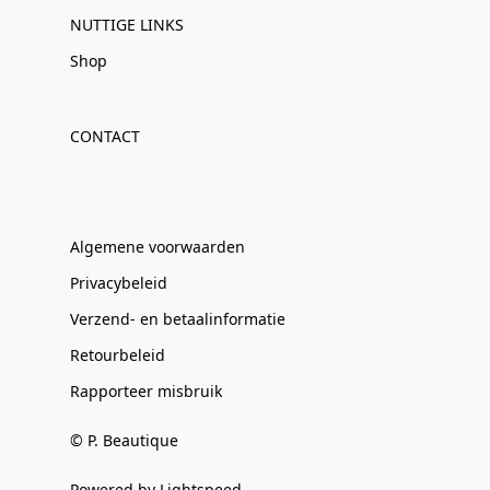
NUTTIGE LINKS
Shop
CONTACT
Algemene voorwaarden
Privacybeleid
Verzend- en betaalinformatie
Retourbeleid
Rapporteer misbruik
© P. Beautique
Powered by Lightspeed