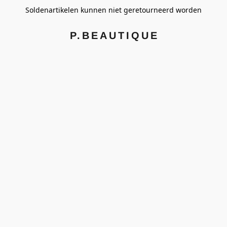
Soldenartikelen kunnen niet geretourneerd worden
P.BEAUTIQUE