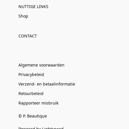
NUTTIGE LINKS
Shop
CONTACT
Algemene voorwaarden
Privacybeleid
Verzend- en betaalinformatie
Retourbeleid
Rapporteer misbruik
© P. Beautique
Powered by Lightspeed