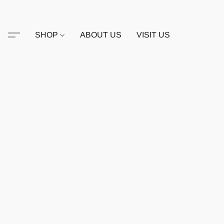
SHOP
ABOUT US
VISIT US