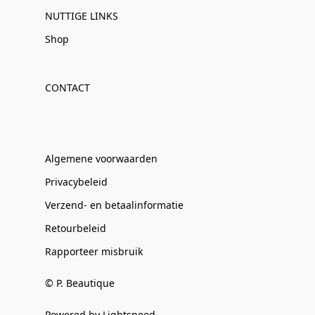
NUTTIGE LINKS
Shop
CONTACT
Algemene voorwaarden
Privacybeleid
Verzend- en betaalinformatie
Retourbeleid
Rapporteer misbruik
© P. Beautique
Powered by Lightspeed