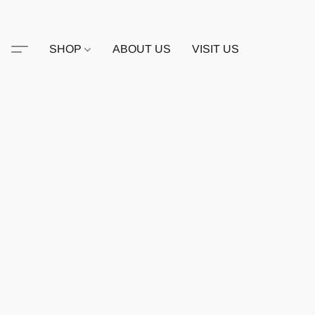
SHOP
ABOUT US
VISIT US