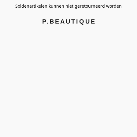
Soldenartikelen kunnen niet geretourneerd worden
P.BEAUTIQUE