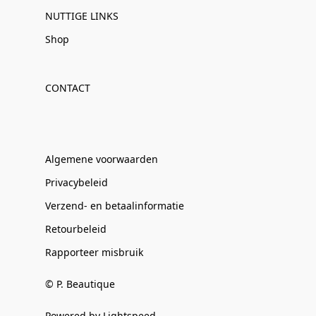
NUTTIGE LINKS
Shop
CONTACT
Algemene voorwaarden
Privacybeleid
Verzend- en betaalinformatie
Retourbeleid
Rapporteer misbruik
© P. Beautique
Powered by Lightspeed