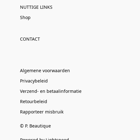
NUTTIGE LINKS
Shop
CONTACT
Algemene voorwaarden
Privacybeleid
Verzend- en betaalinformatie
Retourbeleid
Rapporteer misbruik
© P. Beautique
Powered by Lightspeed