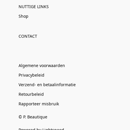
NUTTIGE LINKS
Shop
CONTACT
Algemene voorwaarden
Privacybeleid
Verzend- en betaalinformatie
Retourbeleid
Rapporteer misbruik
© P. Beautique
Powered by Lightspeed