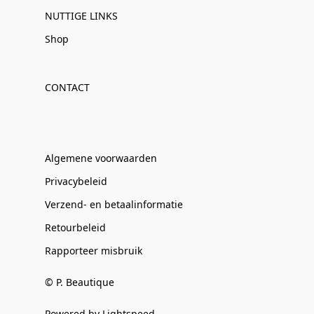
NUTTIGE LINKS
Shop
CONTACT
Algemene voorwaarden
Privacybeleid
Verzend- en betaalinformatie
Retourbeleid
Rapporteer misbruik
© P. Beautique
Powered by Lightspeed