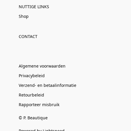
NUTTIGE LINKS
Shop
CONTACT
Algemene voorwaarden
Privacybeleid
Verzend- en betaalinformatie
Retourbeleid
Rapporteer misbruik
© P. Beautique
Powered by Lightspeed