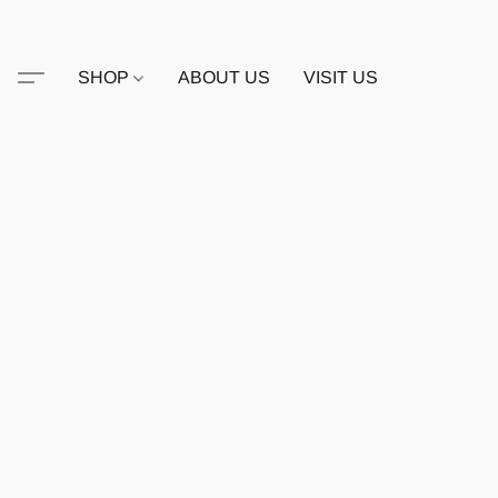
SHOP
ABOUT US
VISIT US