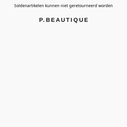
Soldenartikelen kunnen niet geretourneerd worden
P.BEAUTIQUE