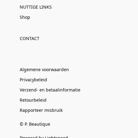
NUTTIGE LINKS
Shop
CONTACT
Algemene voorwaarden
Privacybeleid
Verzend- en betaalinformatie
Retourbeleid
Rapporteer misbruik
© P. Beautique
Powered by Lightspeed