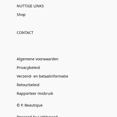
NUTTIGE LINKS
Shop
CONTACT
Algemene voorwaarden
Privacybeleid
Verzend- en betaalinformatie
Retourbeleid
Rapporteer misbruik
© P. Beautique
Powered by Lightspeed